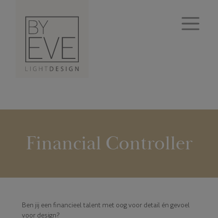
Financial Controller
Ben jij een financieel talent met oog voor detail én gevoel
voor design?